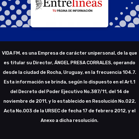
VIDA FM. es una Empresa de carácter unipersonal, de la que
es titular su Director, ÁNGEL PRESA CORRALES, operando
desde la ciudad de Rocha, Uruguay, en la frecuencia 104.7.
Esta información se brinda, según lo dispuesto en el Art.1
del Decreto del Poder Ejecutivo No.387/11, del 14 de
noviembre de 2011, y lo establecido en Resolución No.022,
Acta No.003 de la URSEC de fecha 17 de febrero 2012, y el
Anexo a dicha resolución.