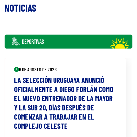
NOTICIAS
6 DE AGOSTO DE 2026
LA SELECCIÓN URUGUAYA ANUNCIÓ
OFICIALMENTE A DIEGO FORLÁN COMO
EL NUEVO ENTRENADOR DE LA MAYOR
Y LA SUB 20, DÍAS DESPUÉS DE
COMENZAR A TRABAJAR EN EL
COMPLEJO CELESTE